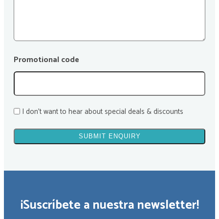
Promotional code
I don't want to hear about special deals & discounts
¡Suscríbete a nuestra newsletter!