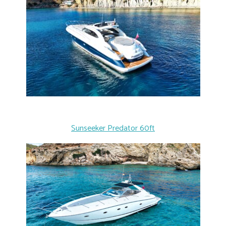
Sunseeker Predator 60ft