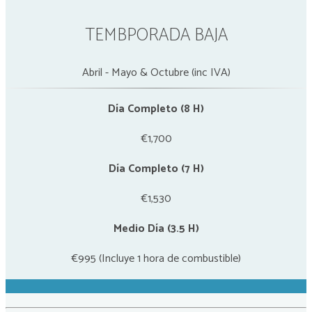
TEMBPORADA BAJA
Abril - Mayo & Octubre (inc IVA)
Día Completo (8 H)
€1,700
Día Completo (7 H)
€1,530
Medio Día (3.5 H)
€995 (Incluye 1 hora de combustible)