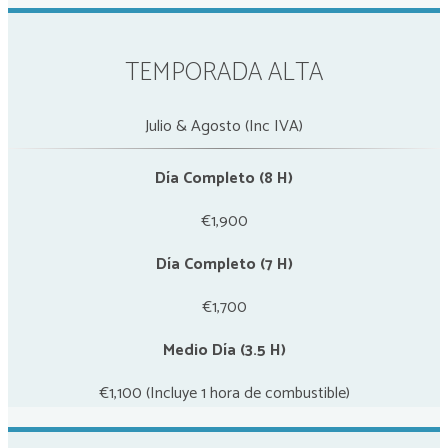
TEMPORADA ALTA
Julio & Agosto (Inc IVA)
Día Completo (8 H)
€1,900
Día Completo (7 H)
€1,700
Medio Día (3.5 H)
€1,100 (Incluye 1 hora de combustible)