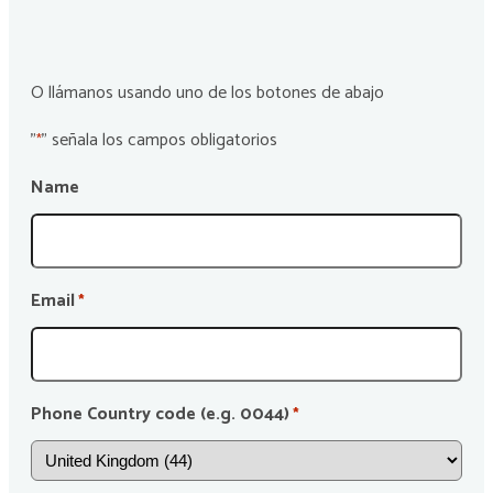
O llámanos usando uno de los botones de abajo
"
" señala los campos obligatorios
*
Name
Email
*
Phone Country code (e.g. 0044)
*