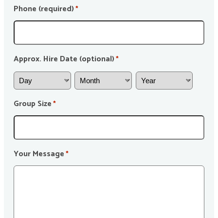
Phone (required)
*
Approx. Hire Date (optional)
*
Group Size
*
Your Message
*