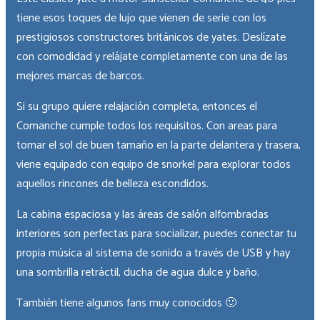
tiene esos toques de lujo que vienen de serie con los
prestigiosos constructores británicos de yates. Deslízate
con comodidad y relájate completamente con una de las
mejores marcas de barcos.
Si su grupo quiere relajación completa, entonces el
Comanche cumple todos los requisitos. Con areas para
tomar el sol de buen tamaño en la parte delantera y trasera,
viene equipado con equipo de snorkel para explorar todos
aquellos rincones de belleza escondidos.
La cabina espaciosa y las áreas de salón alfombradas
interiores son perfectas para socializar, puedes conectar tu
propia música al sistema de sonido a través de USB y hay
una sombrilla retráctil, ducha de agua dulce y baño.
También tiene algunos fans muy conocidos 🙂