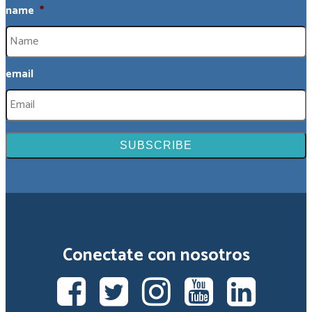
name
*
email
Conectate con nosotros