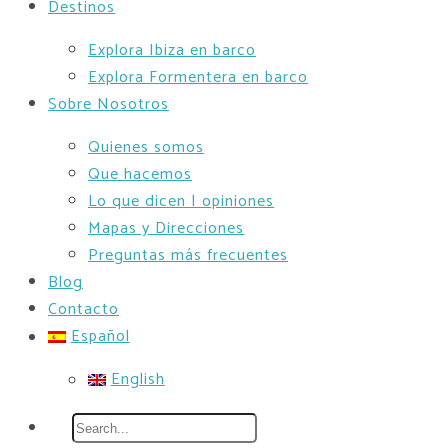
Destinos
Explora Ibiza en barco
Explora Formentera en barco
Sobre Nosotros
Quienes somos
Que hacemos
Lo que dicen | opiniones
Mapas y Direcciones
Preguntas más frecuentes
Blog
Contacto
Español
English