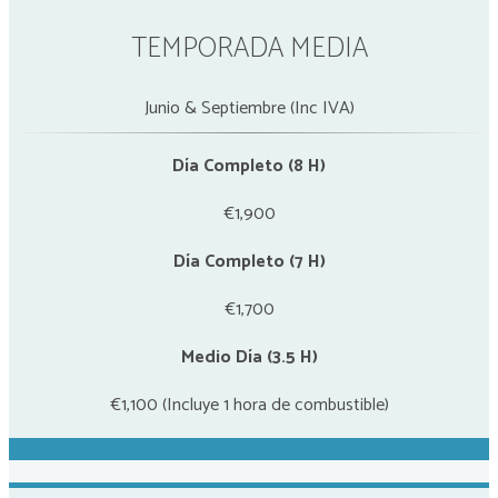
TEMPORADA MEDIA
Junio & Septiembre (Inc IVA)
Día Completo (8 H)
€1,900
Día Completo (7 H)
€1,700
Medio Día (3.5 H)
€1,100 (Incluye 1 hora de combustible)