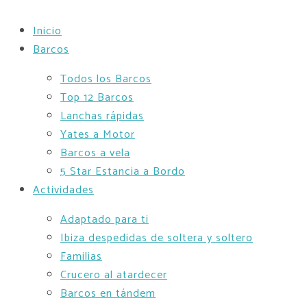
Inicio
Barcos
Todos los Barcos
Top 12 Barcos
Lanchas rápidas
Yates a Motor
Barcos a vela
5 Star Estancia a Bordo
Actividades
Adaptado para ti
Ibiza despedidas de soltera y soltero
Familias
Crucero al atardecer
Barcos en tándem