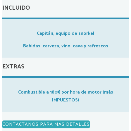
INCLUIDO
Capitán, equipo de snorkel
Bebidas: cerveza, vino, cava y refrescos
EXTRAS
Combustible a 180€ por hora de motor (más
IMPUESTOS)
CONTACTANOS PARA MÁS DETALLES