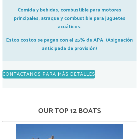
Comida y bebidas, combustible para motores
principales, atraque y combustible para juguetes
acuáticos.
Estos costos se pagan con el 25% de APA. (Asignación
anticipada de provisión)
CONTACTANOS PARA MÁS DETALLES
OUR TOP 12 BOATS