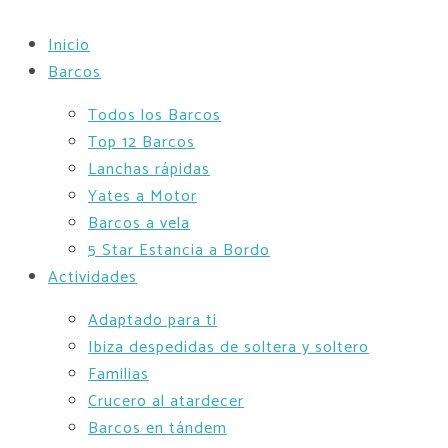
Inicio
Barcos
Todos los Barcos
Top 12 Barcos
Lanchas rápidas
Yates a Motor
Barcos a vela
5 Star Estancia a Bordo
Actividades
Adaptado para ti
Ibiza despedidas de soltera y soltero
Familias
Crucero al atardecer
Barcos en tándem