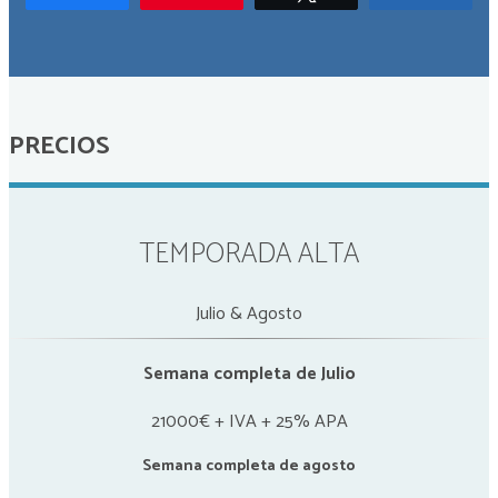
PRECIOS
TEMPORADA ALTA
Julio & Agosto
Semana completa de Julio
21000€ + IVA + 25% APA
Semana completa de agosto