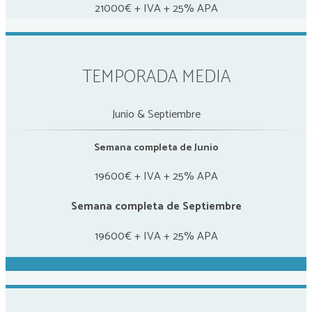
21000€ + IVA + 25% APA
TEMPORADA MEDIA
Junio & Septiembre
Semana completa de Junio
19600€ + IVA + 25% APA
Semana completa de Septiembre
19600€ + IVA + 25% APA