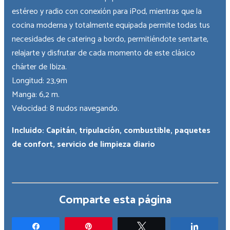
estéreo y radio con conexión para iPod, mientras que la
cocina moderna y totalmente equipada permite todas tus
necesidades de catering a bordo, permitiéndote sentarte,
relajarte y disfrutar de cada momento de este clásico
chárter de Ibiza.
Longitud: 23,9m
Manga: 6,2 m.
Velocidad: 8 nudos navegando.
Incluido: Capitán, tripulación, combustible, paquetes
de confort, servicio de limpieza diario
Comparte esta página
Compartir
Pin
Twittear
Compar