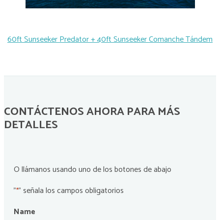
60ft Sunseeker Predator + 40ft Sunseeker Comanche Tándem
CONTÁCTENOS AHORA PARA MÁS
DETALLES
O llámanos usando uno de los botones de abajo
"
" señala los campos obligatorios
*
Name