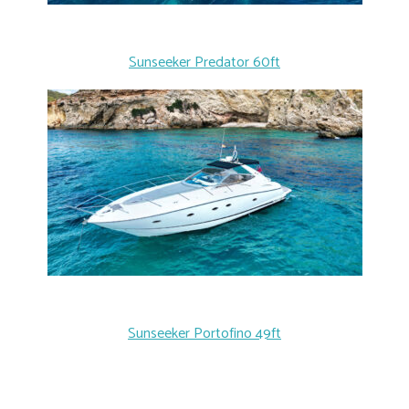
Sunseeker Predator 60ft
Sunseeker Portofino 49ft