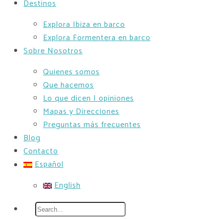
Destinos
Explora Ibiza en barco
Explora Formentera en barco
Sobre Nosotros
Quienes somos
Que hacemos
Lo que dicen | opiniones
Mapas y Direcciones
Preguntas más frecuentes
Blog
Contacto
Español
English