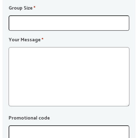
Group Size
*
Your Message
*
Promotional code