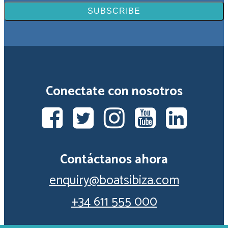
Conectate con nosotros
Contáctanos ahora
enquiry@boatsibiza.com
+34 611 555 000