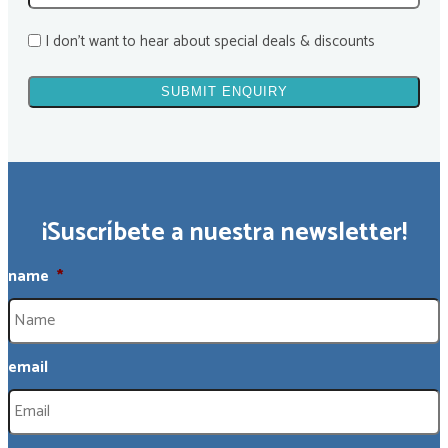
I don't want to hear about special deals & discounts
¡Suscríbete a nuestra newsletter!
name
*
email