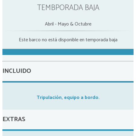
TEMBPORADA BAJA
Abril - Mayo & Octubre
Este barco no está disponible en temporada baja
INCLUIDO
Tripulación, equipo a bordo.
EXTRAS